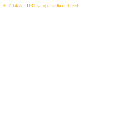
⚠️ Tidak ada URL yang tersedia dari feed